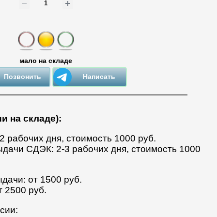
мало на складе
Позвонить
Написать
и на складе):
-2 рабочих дня, стоимость 1000 руб.
ыдачи СДЭК: 2-3 рабочих дня, стоимость 1000
дачи: от 1500 руб.
т 2500 руб.
сии: