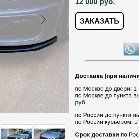
12 000 руб.
ЗАКАЗАТЬ
Доставка (при наличи
по Москве до двери: 1
по Москве до пункта в
руб.
по России до пункта вы
по России курьером: о
Срок доставки
по Рос