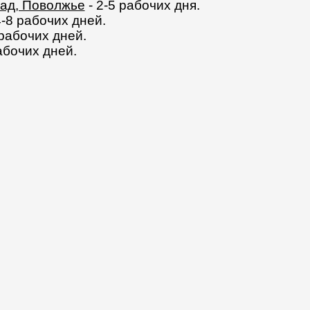
пад, Поволжье
- 2-5 рабочих дня.
4-8 рабочих дней.
 рабочих дней.
абочих дней.