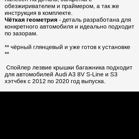
обезжиривателем и праймером, а так же
инструкция в комплекте.
Чёткая геометрия
- деталь разработана для
конкретного автомобиля и идеально подходит
по зазорам.
** чёрный глянцевый и уже готов к установке
**
Спойлер лезвие крышки багажника подходит
для автомобилей Audi A3 8V S-Line и S3
хэтчбек с 2012 по 2020 год выпуска.