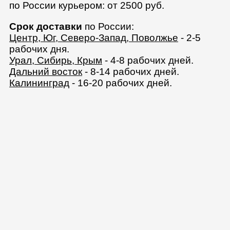
по России курьером: от 2500 руб.
Срок доставки
по России:
Центр, Юг, Северо-Запад, Поволжье
- 2-5
рабочих дня.
Урал, Сибирь, Крым
- 4-8 рабочих дней.
Дальний восток
- 8-14 рабочих дней.
Калининград
- 16-20 рабочих дней.