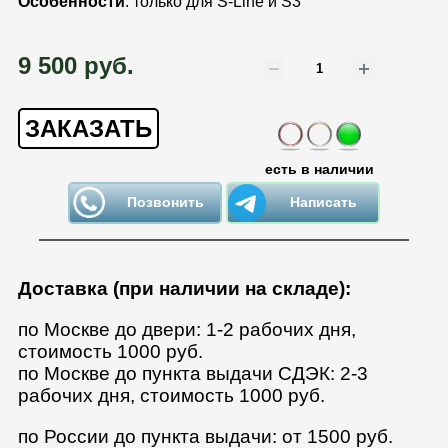
Особенности
: только для S-Line и S3
9 500 руб.
ЗАКАЗАТЬ
есть в наличии
Позвонить
Написать
Доставка (при наличии на складе):
по Москве до двери: 1-2 рабочих дня,
стоимость 1000 руб.
по Москве до пункта выдачи СДЭК: 2-3
рабочих дня, стоимость 1000 руб.
по России до пункта выдачи: от 1500 руб.