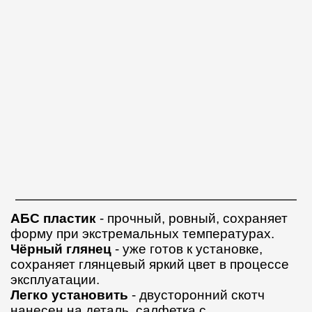
АБС пластик
- прочный, ровный, сохраняет
форму при экстремальных температурах.
Чёрный глянец
- уже готов к установке,
сохраняет глянцевый яркий цвет в процессе
эксплуатации.
Легко установить
- двусторонний скотч
нанесен на деталь, салфетка с