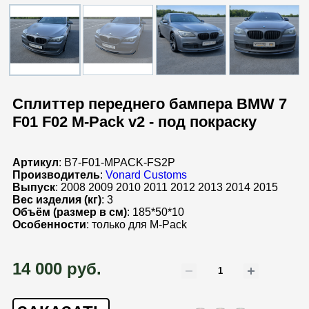
Сплиттер переднего бампера BMW 7
F01 F02 M-Pack v2 - под покраску
Артикул
: B7-F01-MPACK-FS2P
Производитель
:
Vonard Customs
Выпуск
: 2008 2009 2010 2011 2012 2013 2014 2015
Вес изделия (кг)
: 3
Объём (размер в см)
: 185*50*10
Особенности
: только для M-Pack
14 000 руб.