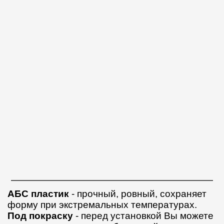
АБС пластик
- прочный, ровный, сохраняет
форму при экстремальных температурах.
Под покраску
- перед установкой Вы можете