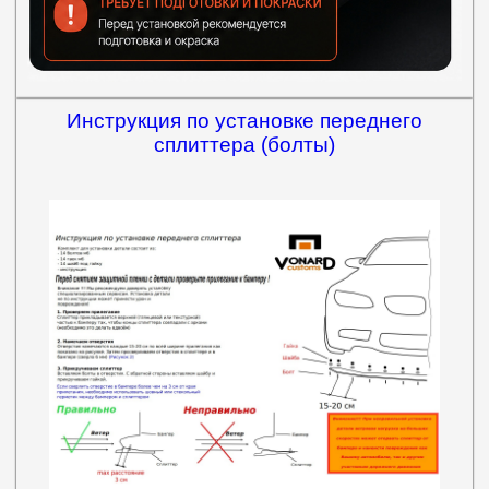
Инструкция по установке переднего
сплиттера (болты)