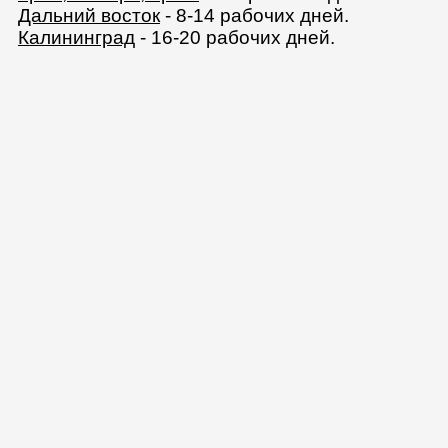
Дальний восток
- 8-14 рабочих дней.
Калининград
- 16-20 рабочих дней.