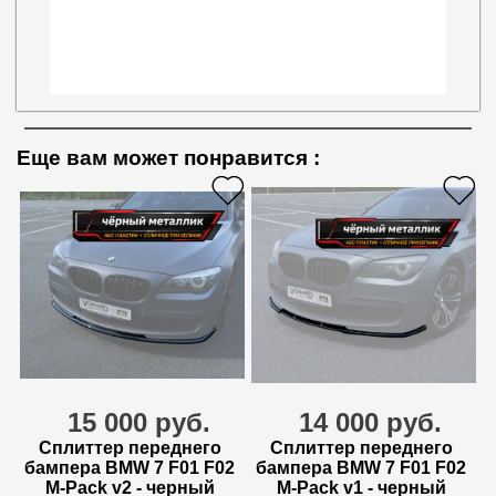
Еще вам может понравится
:
15 000 руб.
14 000 руб.
Сплиттер переднего
Сплиттер переднего
бампера BMW 7 F01 F02
бампера BMW 7 F01 F02
M-Pack v2 - черный
M-Pack v1 - черный