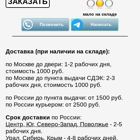
ЗАКАЗАТЬ
мало на складе
Позвонить
Написать
Доставка (при наличии на складе):
по Москве до двери: 1-2 рабочих дня,
стоимость 1000 руб.
по Москве до пункта выдачи СДЭК: 2-3
рабочих дня, стоимость 1000 руб.
по России до пункта выдачи: от 1500 руб.
по России курьером: от 2500 руб.
Срок доставки
по России:
Центр, Юг, Северо-Запад, Поволжье
- 2-5
рабочих дня.
Урал, Сибирь, Крым
- 4-8 рабочих дней.