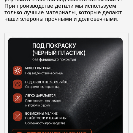
При производстве детали мы используем
только лучшие материалы, которые делают
наши элероны прочными и долговечными.