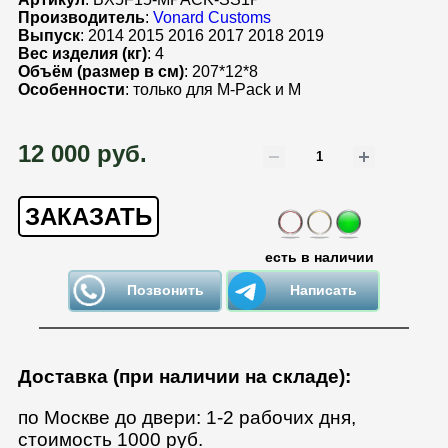
Производитель
:
Vonard Customs
Выпуск
: 2014 2015 2016 2017 2018 2019
Вес изделия (кг)
: 4
Объём (размер в см)
: 207*12*8
Особенности
: только для M-Pack и M
12 000 руб.
ЗАКАЗАТЬ
есть в наличии
Позвонить
Написать
Доставка (при наличии на складе):
по Москве до двери: 1-2 рабочих дня,
стоимость 1000 руб.