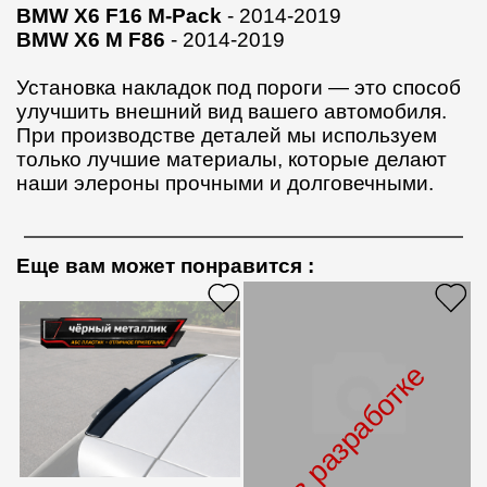
BMW X6 F16 M-Pack
- 2014-2019
BMW X6
M F86
- 2014-2019
Установка накладок под пороги — это способ
улучшить внешний вид вашего автомобиля.
При производстве деталей мы используем
только лучшие материалы, которые делают
наши элероны прочными и долговечными.
Еще вам может понравится
:
в разработке