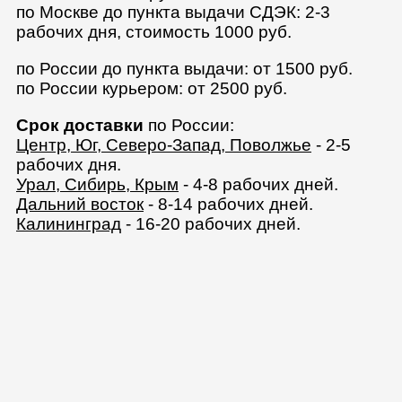
по Москве до пункта выдачи СДЭК: 2-3
рабочих дня, стоимость 1000 руб.
по России до пункта выдачи: от 1500 руб.
по России курьером: от 2500 руб.
Срок доставки
по России:
Центр, Юг, Северо-Запад, Поволжье
- 2-5
рабочих дня.
Урал, Сибирь, Крым
- 4-8 рабочих дней.
Дальний восток
- 8-14 рабочих дней.
Калининград
- 16-20 рабочих дней.