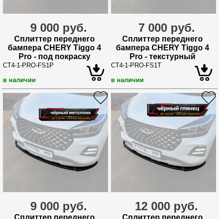
9 000 руб.
7 000 руб.
Сплиттер переднего
Сплиттер переднего
бампера CHERY Tiggo 4
бампера CHERY Tiggo 4
Pro - под покраску
Pro - текстурный
CT4-1-PRO-FS1P
CT4-1-PRO-FS1T
в наличии
в наличии
9 000 руб.
12 000 руб.
Сплиттер переднего
Сплиттер переднего