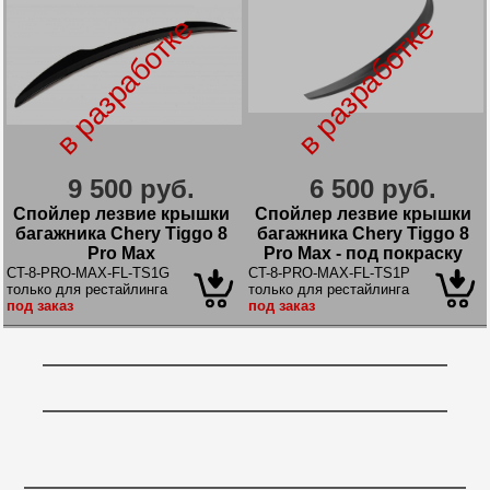
в разработке
в разработке
9 500 руб.
6 500 руб.
Спойлер лезвие крышки
Спойлер лезвие крышки
багажника Chery Tiggo 8
багажника Chery Tiggo 8
Pro Max
Pro Max - под покраску
CT-8-PRO-MAX-FL-TS1G
CT-8-PRO-MAX-FL-TS1P
только для рестайлинга
только для рестайлинга
под заказ
под заказ