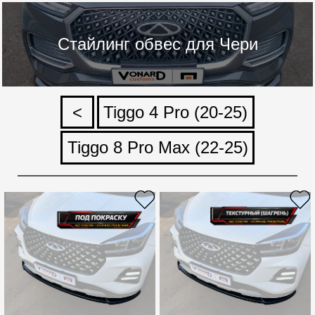
Стайлинг обвес для Чери
<
Tiggo 4 Pro (20-25)
Tiggo 8 Pro Max (22-25)