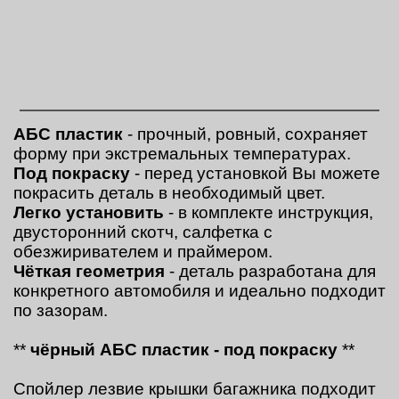
АБС пластик
- прочный, ровный, сохраняет
форму при экстремальных температурах.
Под покраску
- перед установкой Вы можете
покрасить деталь в необходимый цвет.
Легко установить
- в комплекте инструкция,
двусторонний скотч, салфетка с
обезжиривателем и праймером.
Чёткая геометрия
- деталь разработана для
конкретного автомобиля и идеально подходит
по зазорам.
**
чёрный
АБС пластик - под покраску
**
Спойлер лезвие крышки багажника подходит