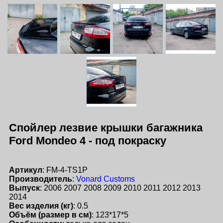
Спойлер лезвие крышки багажника
Ford Mondeo 4 - под покраску
Артикул
: FM-4-TS1P
Производитель
:
Vonard Customs
Выпуск
: 2006 2007 2008 2009 2010 2011 2012 2013
2014
Вес изделия (кг)
: 0.5
Объём (размер в см)
: 123*17*5