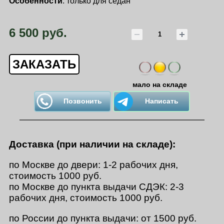
Особенности
: только для седан
6 500 руб.
ЗАКАЗАТЬ
мало на складе
Позвонить
Написать
Доставка (при наличии на складе):
по Москве до двери: 1-2 рабочих дня,
стоимость 1000 руб.
по Москве до пункта выдачи СДЭК: 2-3
рабочих дня, стоимость 1000 руб.
по России до пункта выдачи: от 1500 руб.