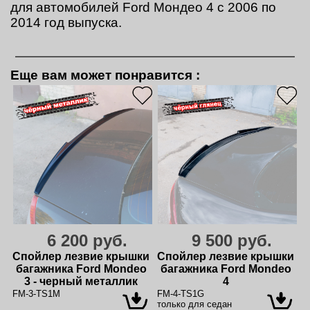
для автомобилей Ford Мондео 4 с 2006 по
2014 год выпуска.
Еще вам может понравится
:
6 200 руб.
9 500 руб.
Спойлер лезвие крышки
Спойлер лезвие крышки
багажника Ford Mondeo
багажника Ford Mondeo
3 - черный металлик
4
FM-3-TS1M
FM-4-TS1G
только для седан