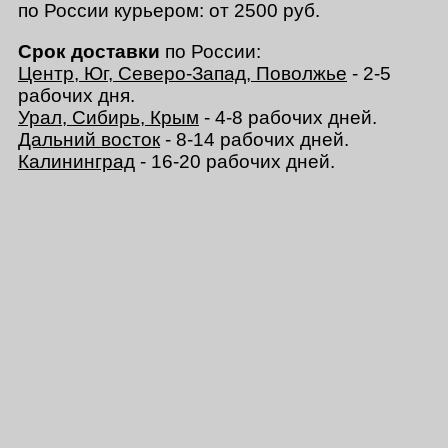
по России курьером: от 2500 руб.
Срок доставки
по России:
Центр, Юг, Северо-Запад, Поволжье
- 2-5
рабочих дня.
Урал, Сибирь, Крым
- 4-8 рабочих дней.
Дальний восток
- 8-14 рабочих дней.
Калининград
- 16-20 рабочих дней.