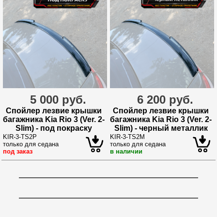
5 000 руб.
6 200 руб.
Спойлер лезвие крышки
Спойлер лезвие крышки
багажника Kia Rio 3 (Ver. 2-
багажника Kia Rio 3 (Ver. 2-
Slim) - под покраску
Slim) - черный металлик
KIR-3-TS2P
KIR-3-TS2M
только для седана
только для седана
под заказ
в наличии