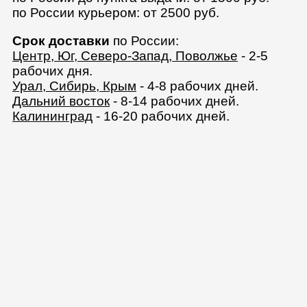
по России курьером: от 2500 руб.
Срок доставки
по России:
Центр, Юг, Северо-Запад, Поволжье
- 2-5
рабочих дня.
Урал, Сибирь, Крым
- 4-8 рабочих дней.
Дальний восток
- 8-14 рабочих дней.
Калининград
- 16-20 рабочих дней.