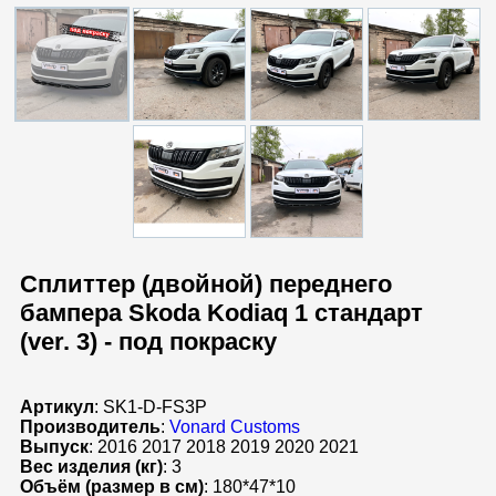
Сплиттер (двойной) переднего
бампера Skoda Kodiaq 1 стандарт
(ver. 3) - под покраску
Артикул
: SK1-D-FS3P
Производитель
:
Vonard Customs
Выпуск
: 2016 2017 2018 2019 2020 2021
Вес изделия (кг)
: 3
Объём (размер в см)
: 180*47*10