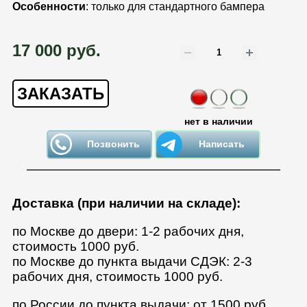
Особенности
: только для стандартного бампера
17 000 руб.
ЗАКАЗАТЬ
нет в наличии
Позвонить
Написать
Доставка (при наличии на складе):
по Москве до двери: 1-2 рабочих дня,
стоимость 1000 руб.
по Москве до пункта выдачи СДЭК: 2-3
рабочих дня, стоимость 1000 руб.
по России до пункта выдачи: от 1500 руб.