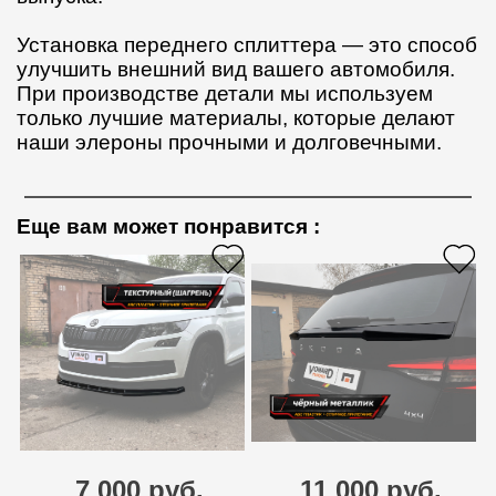
Установка переднего сплиттера — это способ
улучшить внешний вид вашего автомобиля.
При производстве детали мы используем
только лучшие материалы, которые делают
наши элероны прочными и долговечными.
Еще вам может понравится
:
7 000 руб.
11 000 руб.