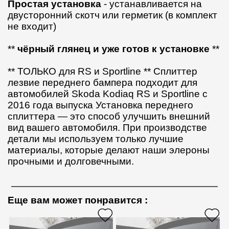
Простая установка
- устанавливается на
двусторонний скотч или герметик (в комплект
не входит)
**
чёрный глянец и уже готов к установке
**
** ТОЛЬКО для RS и Sportline ** Сплиттер
лезвие переднего бампера подходит для
автомобилей Skoda Kodiaq RS и Sportline с
2016 года выпуска Установка переднего
сплиттера — это способ улучшить внешний
вид вашего автомобиля. При производстве
детали мы используем только лучшие
материалы, которые делают наши элероны
прочными и долговечными.
Еще вам может понравится
: