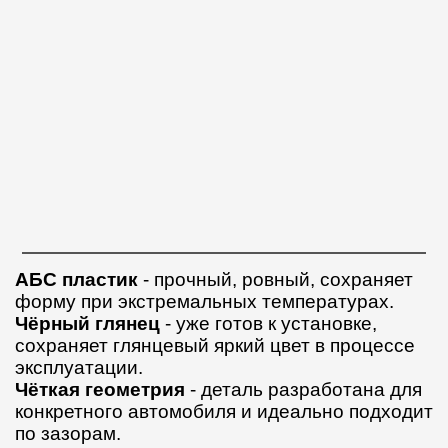
АБС пластик
- прочный, ровный, сохраняет
форму при экстремальных температурах.
Чёрный глянец
- уже готов к установке,
сохраняет глянцевый яркий цвет в процессе
эксплуатации.
Чёткая геометрия
- деталь разработана для
конкретного автомобиля и идеально подходит
по зазорам.