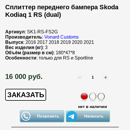
Сплиттер переднего бампера Skoda
Kodiaq 1 RS (dual)
Артикул
: SK1-RS-FS2G
Производитель
:
Vonard Customs
Выпуск
: 2016 2017 2018 2019 2020 2021
Вес изделия (кг)
: 3
Объём (размер в см)
: 180*47*8
Особенности
: только для RS и Sportline
16 000 руб.
ЗАКАЗАТЬ
нет в наличии
Позвонить
Написать