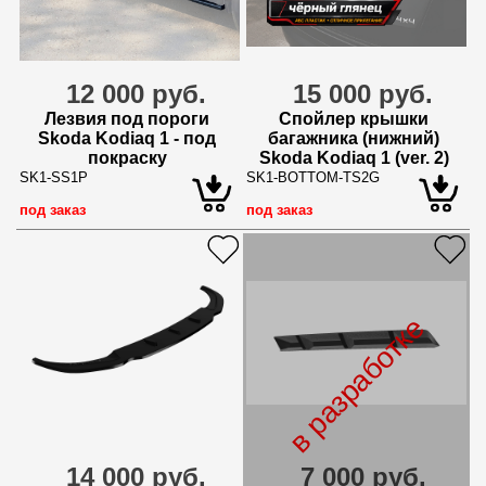
12 000 руб.
15 000 руб.
Лезвия под пороги
Спойлер крышки
Skoda Kodiaq 1 - под
багажника (нижний)
покраску
Skoda Kodiaq 1 (ver. 2)
SK1-SS1P
SK1-BOTTOM-TS2G
под заказ
под заказ
в разработке
14 000 руб.
7 000 руб.