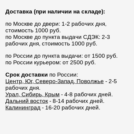
Доставка (при наличии на складе):
по Москве до двери: 1-2 рабочих дня,
стоимость 1000 руб.
по Москве до пункта выдачи СДЭК: 2-3
рабочих дня, стоимость 1000 руб.
по России до пункта выдачи: от 1500 руб.
по России курьером: от 2500 руб.
Срок доставки
по России:
Центр, Юг, Северо-Запад, Поволжье
- 2-5
рабочих дня.
Урал, Сибирь, Крым
- 4-8 рабочих дней.
Дальний восток
- 8-14 рабочих дней.
Калининград
- 16-20 рабочих дней.