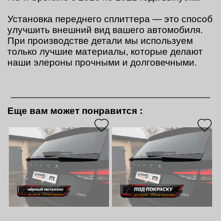
Установка переднего сплиттера — это способ
улучшить внешний вид вашего автомобиля.
При производстве детали мы используем
только лучшие материалы, которые делают
наши элероны прочными и долговечными.
Еще вам может понравится
: