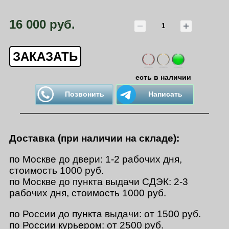
16 000 руб.
ЗАКАЗАТЬ
есть в наличии
Позвонить
Написать
Доставка (при наличии на складе):
по Москве до двери: 1-2 рабочих дня,
стоимость 1000 руб.
по Москве до пункта выдачи СДЭК: 2-3
рабочих дня, стоимость 1000 руб.
по России до пункта выдачи: от 1500 руб.
по России курьером: от 2500 руб.