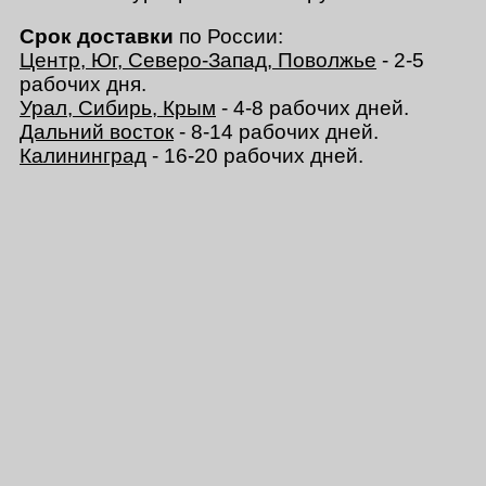
Срок доставки
по России:
Центр, Юг, Северо-Запад, Поволжье
- 2-5
рабочих дня.
Урал, Сибирь, Крым
- 4-8 рабочих дней.
Дальний восток
- 8-14 рабочих дней.
Калининград
- 16-20 рабочих дней.