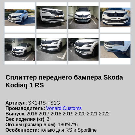
Сплиттер переднего бампера Skoda
Kodiaq 1 RS
Артикул
: SK1-RS-FS1G
Производитель
:
Vonard Customs
Выпуск
: 2016 2017 2018 2019 2020 2021 2022
Вес изделия (кг)
: 3
Объём (размер в см)
: 180*47*6
Особенности
: только для RS и Sportline