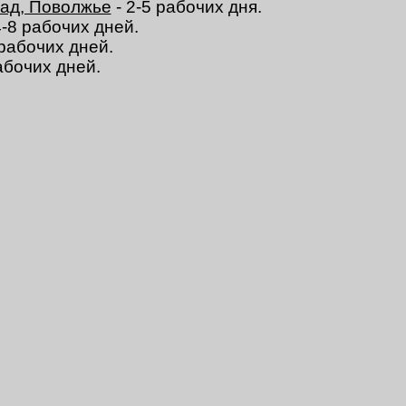
пад, Поволжье
- 2-5 рабочих дня.
4-8 рабочих дней.
 рабочих дней.
абочих дней.