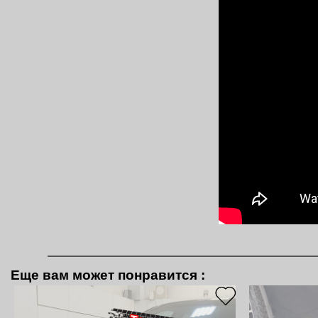
Еще вам может понравится
: