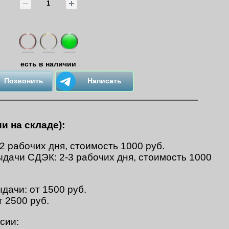
есть в наличии
Позвонить
Написать
и на складе):
-2 рабочих дня, стоимость 1000 руб.
ыдачи СДЭК: 2-3 рабочих дня, стоимость 1000
дачи: от 1500 руб.
т 2500 руб.
сии: