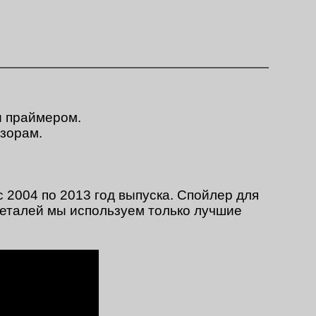
и праймером.
азорам.
с 2004 по 2013 год выпуска. Спойлер для
деталей мы используем только лучшие