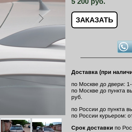
5 200 руб.
ЗАКАЗАТЬ
Доставка (при наличи
по Москве до двери: 1
по Москве до пункта в
руб.
по России до пункта вы
по России курьером: о
Срок доставки
по Рос