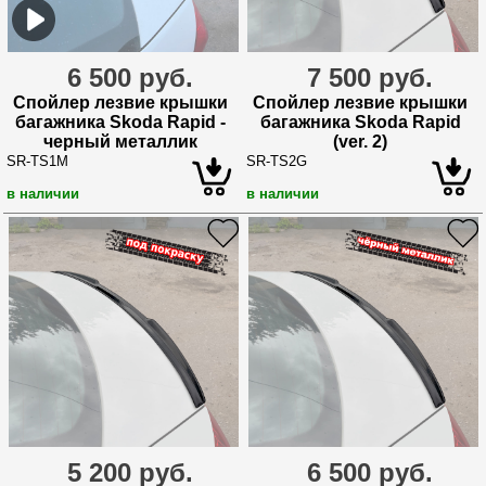
6 500 руб.
7 500 руб.
Спойлер лезвие крышки
Спойлер лезвие крышки
багажника Skoda Rapid -
багажника Skoda Rapid
черный металлик
(ver. 2)
SR-TS1M
SR-TS2G
в наличии
в наличии
5 200 руб.
6 500 руб.