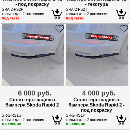
- под покраску
- текстура
SRA-2-FS2P
SRA-2-FS2T
только для 2 поколения
только для 2 поколения
под заказ
под заказ
6 000 руб.
4 000 руб.
Сплиттеры заднего
Сплиттеры заднего
бампера Skoda Rapid 2
бампера Skoda Rapid 2 -
под покраску
SR-2-RS1G
SR-2-RS1P
только для 2 поколения
только для 2 поколения
в наличии
в наличии