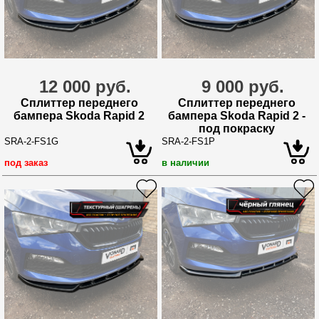
12 000 руб.
9 000 руб.
Сплиттер переднего
Сплиттер переднего
бампера Skoda Rapid 2
бампера Skoda Rapid 2 -
под покраску
SRA-2-FS1G
SRA-2-FS1P
под заказ
в наличии