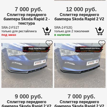
7 000 руб.
12 000 руб.
Сплиттер переднего
Сплиттер переднего
бампера Skoda Rapid 2 -
бампера Skoda Rapid 2 V2
текстура
SRA-2-FS1T
SRA-2-FS2G
только для рестайлинга
только для 2 поколения
под заказ
в наличии
9 000 руб.
7 000 руб.
Сплиттер переднего
Сплиттер переднего
бампера Skoda Rapid 2 V2
бампера Skoda Rapid 2 V2