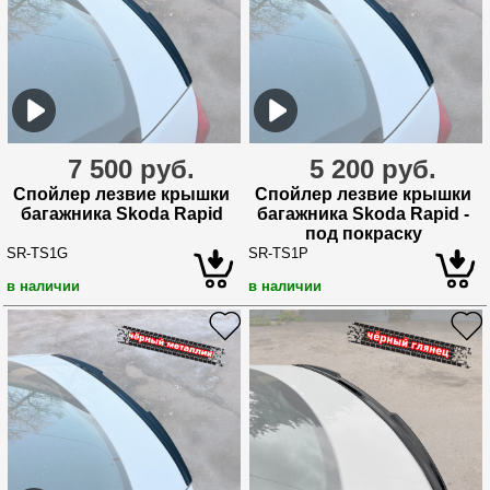
7 500 руб.
5 200 руб.
Спойлер лезвие крышки
Спойлер лезвие крышки
багажника Skoda Rapid
багажника Skoda Rapid -
под покраску
SR-TS1G
SR-TS1P
в наличии
в наличии