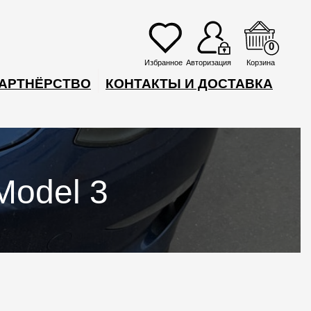
0
Избранное
Авторизация
Корзина
АРТНЁРСТВО
КОНТАКТЫ И ДОСТАВКА
Model 3