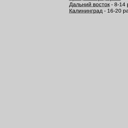
Дальний восток
- 8-14
Калининград
- 16-20 р