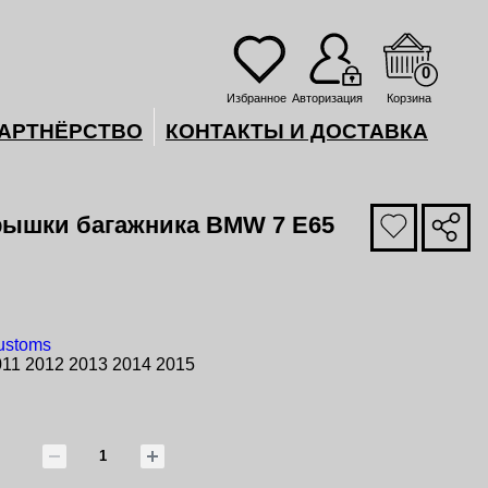
0
Избранное
Авторизация
Корзина
АРТНЁРСТВО
КОНТАКТЫ И ДОСТАВКА
рышки багажника BMW 7 E65
ustoms
011 2012 2013 2014 2015