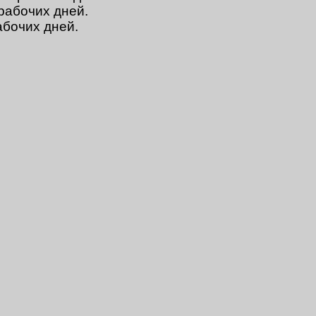
 рабочих дней.
абочих дней.