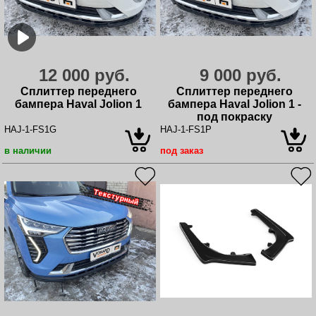
12 000 руб.
9 000 руб.
Сплиттер переднего
Сплиттер переднего
бампера Haval Jolion 1
бампера Haval Jolion 1 -
под покраску
HAJ-1-FS1G
HAJ-1-FS1P
в наличии
под заказ