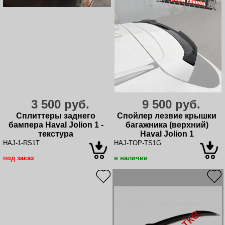
3 500 руб.
9 500 руб.
Сплиттеры заднего
Спойлер лезвие крышки
бампера Haval Jolion 1 -
багажника (верхний)
текстура
Haval Jolion 1
HAJ-1-RS1T
HAJ-TOP-TS1G
под заказ
в наличии