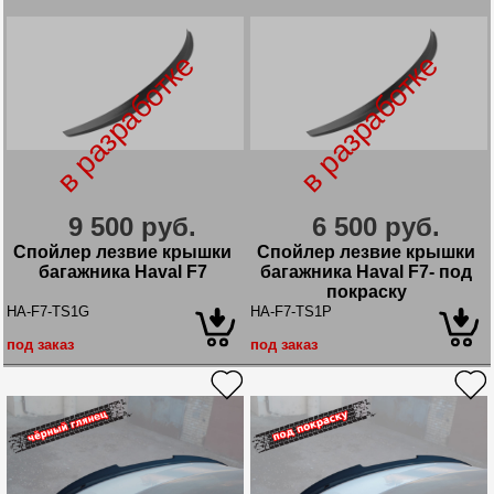
в разработке
в разработке
9 500 руб.
6 500 руб.
Спойлер лезвие крышки
Спойлер лезвие крышки
багажника Haval F7
багажника Haval F7- под
покраску
HA-F7-TS1G
HA-F7-TS1P
под заказ
под заказ