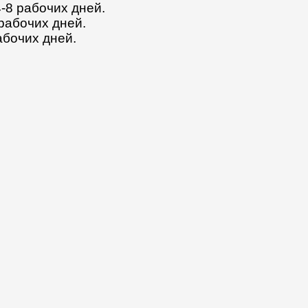
4-8 рабочих дней.
 рабочих дней.
абочих дней.