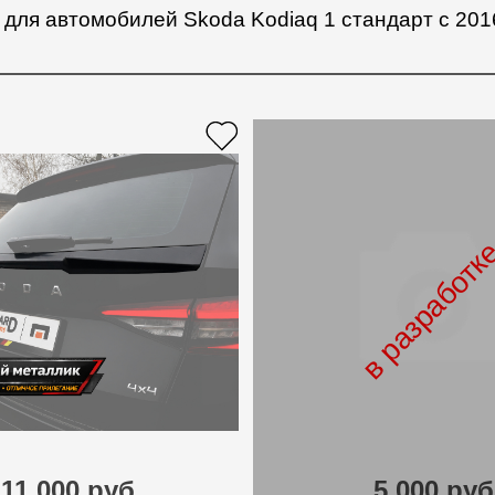
ля автомобилей Skoda Kodiaq 1 стандарт с 2016
в разработк
11 000 руб.
5 000 руб