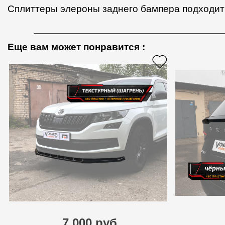
Сплиттеры элероны заднего бампера подходит д
Еще вам может понравится
:
7 000 руб.