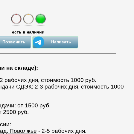
есть в наличии
Позвонить
Написать
и на складе):
-2 рабочих дня, стоимость 1000 руб.
ыдачи СДЭК: 2-3 рабочих дня, стоимость 1000
дачи: от 1500 руб.
т 2500 руб.
сии:
пад, Поволжье
- 2-5 рабочих дня.