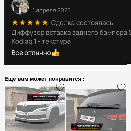
Еще вам может понравится
: