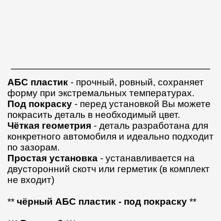
АБС пластик
- прочный, ровный, сохраняет
форму при экстремальных температурах.
Под покраску
- перед установкой Вы можете
покрасить деталь в необходимый цвет.
Чёткая геометрия
- деталь разработана для
конкретного автомобиля и идеально подходит
по зазорам.
Простая установка
- устанавливается на
двусторонний скотч или герметик (в комплект
не входит)
**
чёрный АБС пластик - под покраску
**