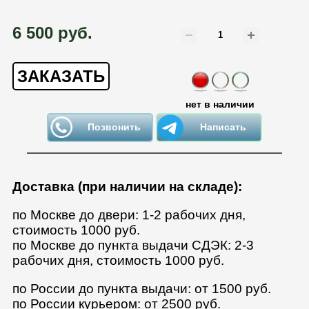
6 500 руб.
ЗАКАЗАТЬ
нет в наличии
Позвонить
Написать
Доставка (при наличии на складе):
по Москве до двери: 1-2 рабочих дня,
стоимость 1000 руб.
по Москве до пункта выдачи СДЭК: 2-3
рабочих дня, стоимость 1000 руб.
по России до пункта выдачи: от 1500 руб.
по России курьером: от 2500 руб.