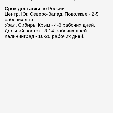
Срок доставки
по России:
Центр, Юг, Северо-Запад, Поволжье
- 2-5
рабочих дня.
Урал, Сибирь, Крым
- 4-8 рабочих дней.
Дальний восток
- 8-14 рабочих дней.
Калининград
- 16-20 рабочих дней.