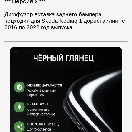
***
Версия 2
***
Диффузор вставка заднего бампера
подходит для Skoda Kodiaq 1 дорестайлинг с
2016 по 2022 год выпуска.