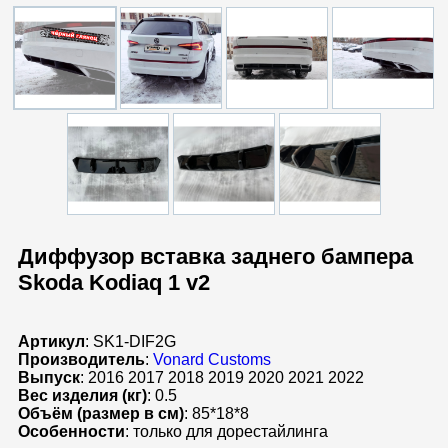
Диффузор вставка заднего бампера
Skoda Kodiaq 1 v2
Артикул
: SK1-DIF2G
Производитель
:
Vonard Customs
Выпуск
: 2016 2017 2018 2019 2020 2021 2022
Вес изделия (кг)
: 0.5
Объём (размер в см)
: 85*18*8
Особенности
: только для дорестайлинга