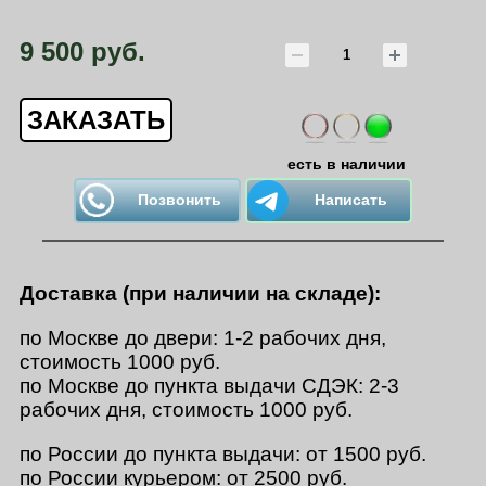
9 500 руб.
ЗАКАЗАТЬ
есть в наличии
Позвонить
Написать
Доставка (при наличии на складе):
по Москве до двери: 1-2 рабочих дня,
стоимость 1000 руб.
по Москве до пункта выдачи СДЭК: 2-3
рабочих дня, стоимость 1000 руб.
по России до пункта выдачи: от 1500 руб.
по России курьером: от 2500 руб.