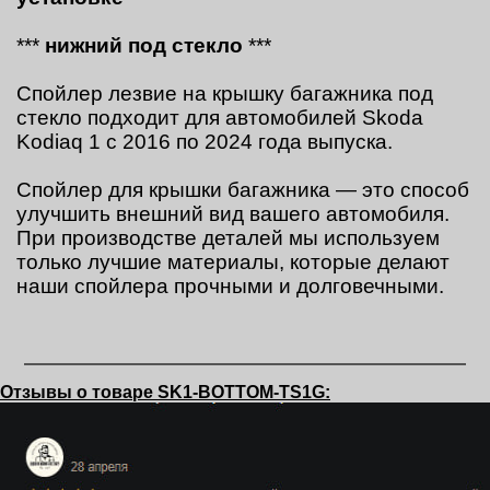
***
нижний под стекло
***
Спойлер лезвие на крышку багажника под
стекло подходит для автомобилей Skoda
Kodiaq 1 с 2016 по 2024 года выпуска.
Спойлер для крышки багажника — это способ
улучшить внешний вид вашего автомобиля.
При производстве деталей мы используем
только лучшие материалы, которые делают
наши спойлера прочными и долговечными.
Отзывы о товаре SK1-BOTTOM-TS1G: