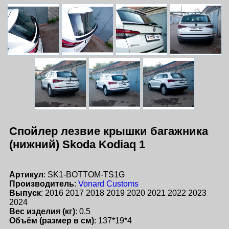
Спойлер лезвие крышки багажника
(нижний) Skoda Kodiaq 1
Артикул
: SK1-BOTTOM-TS1G
Производитель
:
Vonard Customs
Выпуск
: 2016 2017 2018 2019 2020 2021 2022 2023
2024
Вес изделия (кг)
: 0.5
Объём (размер в см)
: 137*19*4