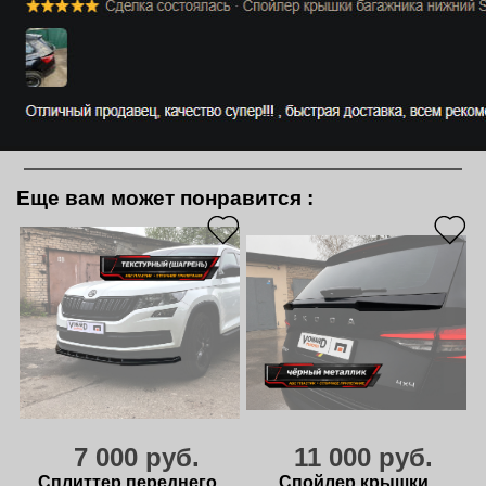
Еще вам может понравится
:
7 000 руб.
11 000 руб.
Сплиттер переднего
Спойлер крышки