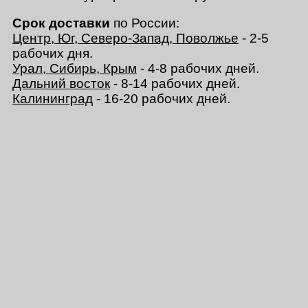
Срок доставки
по России:
Центр, Юг, Северо-Запад, Поволжье
- 2-5
рабочих дня.
Урал, Сибирь, Крым
- 4-8 рабочих дней.
Дальний восток
- 8-14 рабочих дней.
Калининград
- 16-20 рабочих дней.